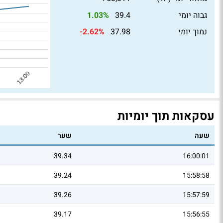
גבוה יומי
39.4
1.03%
נמוך יומי
37.98
-2.62%
עסקאות תוך יומיות
שעה
שער
39.34
16:00:01
39.24
15:58:58
39.26
15:57:59
39.17
15:56:55