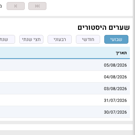
מצ
שערים היסטורים
שבועי
חודשי
רבעוני
חצי שנתי
שנתי
תאריך
05/08/2026
04/08/2026
03/08/2026
31/07/2026
30/07/2026