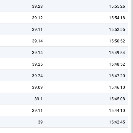
39.23
15:55:26
39.12
15:54:18
39.11
15:52:55
39.14
15:50:52
39.14
15:49:54
39.25
15:48:52
39.24
15:47:20
39.09
15:46:10
39.1
15:45:08
39.11
15:44:10
39
15:42:45