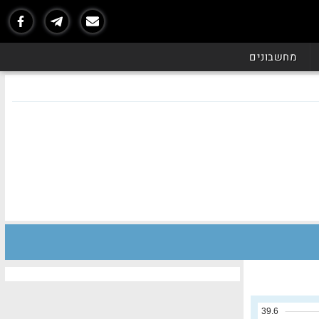
מחשבונים