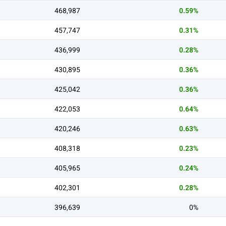
468,987
0.59%
457,747
0.31%
436,999
0.28%
430,895
0.36%
425,042
0.36%
422,053
0.64%
420,246
0.63%
408,318
0.23%
405,965
0.24%
402,301
0.28%
396,639
0%