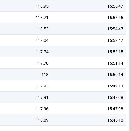
118.95
15:56:47
118.71
15:55:45
118.53
15:54:47
118.04
15:53:47
117.74
15:52:15
117.78
15:51:14
118
15:50:14
117.93
15:49:13
117.91
15:48:08
117.96
15:47:08
118.09
15:46:10