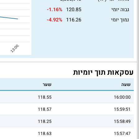
גבוה יומי
120.85
-1.16%
נמוך יומי
116.26
-4.92%
עסקאות תוך יומיות
שעה
שער
118.55
16:00:00
118.57
15:59:51
118.25
15:58:49
118.63
15:57:47