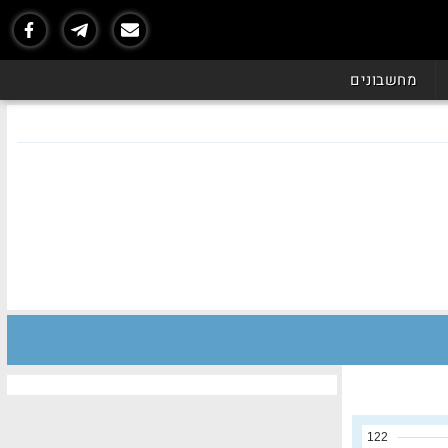
מחשבונים