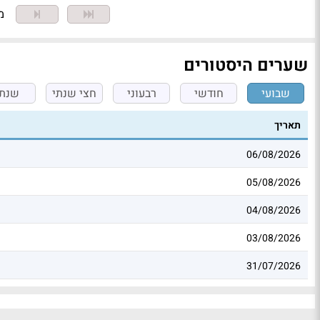
מצ
שערים היסטורים
שבועי
חודשי
רבעוני
חצי שנתי
שנתי
תאריך
06/08/2026
05/08/2026
04/08/2026
03/08/2026
31/07/2026