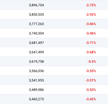
3,896,704
-2.72%
3,830,533
-2.92%
3,777,263
-3.06%
3,740,504
-3.46%
3,681,497
-3.71%
3,647,499
-3.68%
3,619,758
-3.5%
3,566,036
-3.55%
3,541,955
-3.57%
3,489,986
-3.53%
3,460,275
-3.42%