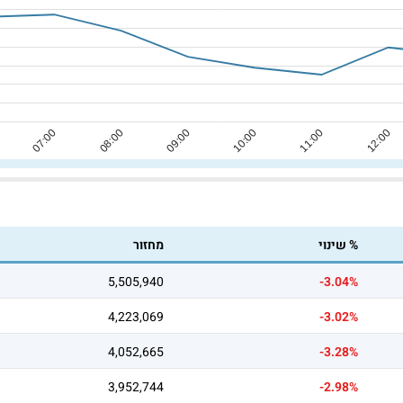
% שינוי
מחזור
5,505,940
-3.04%
4,223,069
-3.02%
4,052,665
-3.28%
3,952,744
-2.98%