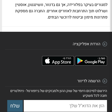
למגורים בעיקר בפלורידה, אך גם בדנוור, וושינגטון, אוסטין
ושרלוט תוך התרחבות לאזורים אחרים. החברה גם מספקת
פתרונות מימון וביטוח לרוכשי הבתים.
הורדת אפליקציה
הרשמה לדיוור
הירשם לסיכום היומי של שוק ההון ולמבזקים של ביזפורטל - ניוזלטרים
חובה לכל משקיע