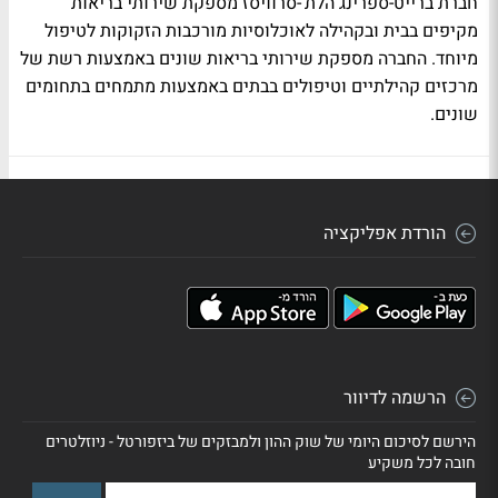
חברת ברייט-ספרינג הלת'-סרוויסז מספקת שירותי בריאות
מקיפים בבית ובקהילה לאוכלוסיות מורכבות הזקוקות לטיפול
מיוחד. החברה מספקת שירותי בריאות שונים באמצעות רשת של
מרכזים קהילתיים וטיפולים בבתים באמצעות מתמחים בתחומים
שונים.
הורדת אפליקציה
הרשמה לדיוור
הירשם לסיכום היומי של שוק ההון ולמבזקים של ביזפורטל - ניוזלטרים
חובה לכל משקיע