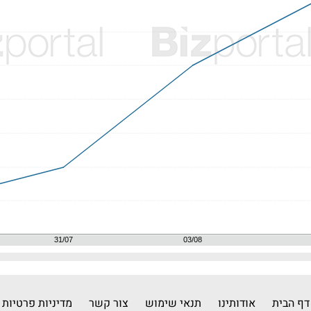
דף הבית
אודותינו
תנאי שימוש
צור קשר
מדיניות פרטיות