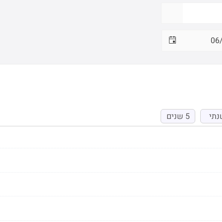
נתי
5 שנים