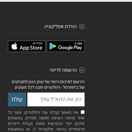
הורדת אפליקציה
הרשמה לדיוור
הירשם לסיכום היומי של שוק ההון ולמבזקים
של ביזפורטל - ניוזלטרים חובה לכל משקיע
אני מאשר קבלת שני ניוזלטרים, אשר כל
אחד מהווה רשימת תפוצה נפרדת, בנושאים
סיכום יומי והתראות חמות וקבלת דיוורים
פרסומיים בדואר אלקטרוני ו/ או באמצעות