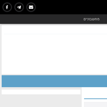
מחשבונים