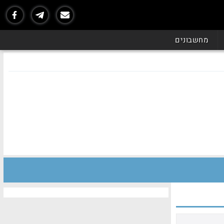
מחשבונים