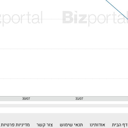
דף הבית
אודותינו
תנאי שימוש
צור קשר
מדיניות פרטיות