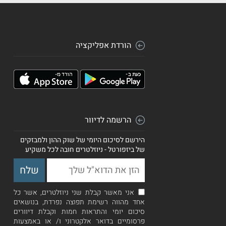
הורדת אפליקציה
הרשמה לדיוור
הירשם לסיכום היומי של שוק ההון ולמבזקים
של ביזפורטל - ניוזלטרים חובה לכל משקיע
אני מאשר קבלת שני ניוזלטרים, אשר כל
אחד מהווה רשימת תפוצה נפרדת, בנושאים
סיכום יומי והתראות חמות וקבלת דיוורים
פרסומיים בדואר אלקטרוני ו/ או באמצעות