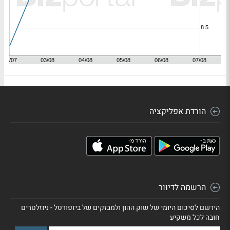
הורדת אפליקציה
הרשמה לדיוור
הירשם לסיכום היומי של שוק ההון ולמבזקים של ביזפורטל - ניוזלטרים
חובה לכל משקיע