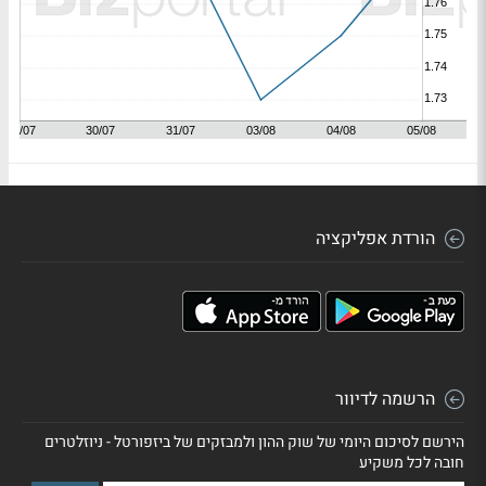
הורדת אפליקציה
הרשמה לדיוור
הירשם לסיכום היומי של שוק ההון ולמבזקים של ביזפורטל - ניוזלטרים
חובה לכל משקיע