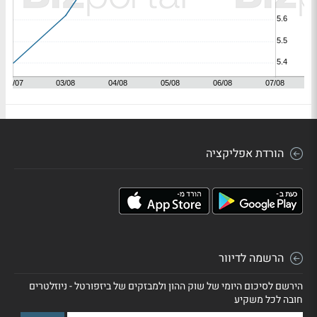
הורדת אפליקציה
הרשמה לדיוור
הירשם לסיכום היומי של שוק ההון ולמבזקים של ביזפורטל - ניוזלטרים
חובה לכל משקיע