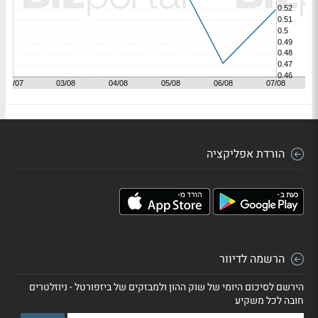
הורדת אפליקציה
הרשמה לדיוור
הירשם לסיכום היומי של שוק ההון ולמבזקים של ביזפורטל - ניוזלטרים
חובה לכל משקיע