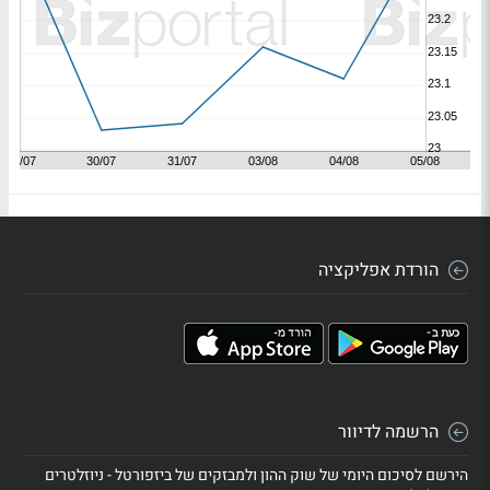
הורדת אפליקציה
הרשמה לדיוור
הירשם לסיכום היומי של שוק ההון ולמבזקים של ביזפורטל - ניוזלטרים