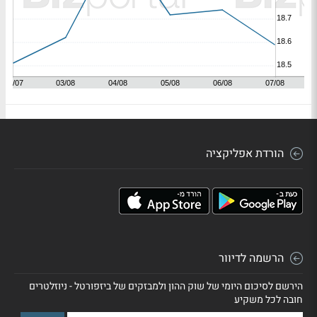
הורדת אפליקציה
הרשמה לדיוור
הירשם לסיכום היומי של שוק ההון ולמבזקים של ביזפורטל - ניוזלטרים
חובה לכל משקיע