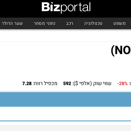
משפט
טכנולוגיה
רכב
נתוני מסחר
שער הדולר
שווי שוק (אלפי $):
מכפיל רווח:
7.28
592
-28%