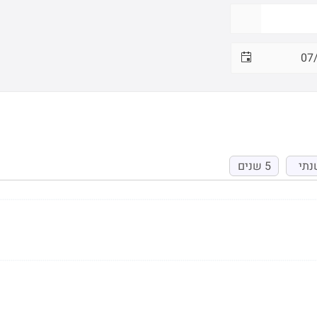
נתי
5 שנים