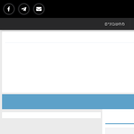
מחשבונים