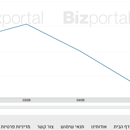
דף הבית
אודותינו
תנאי שימוש
צור קשר
מדיניות פרטיות