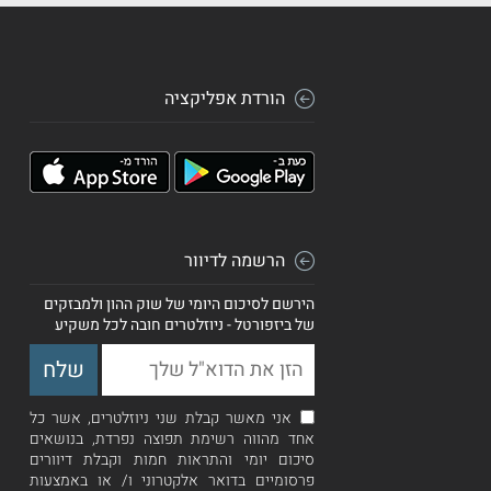
הורדת אפליקציה
הרשמה לדיוור
הירשם לסיכום היומי של שוק ההון ולמבזקים
של ביזפורטל - ניוזלטרים חובה לכל משקיע
אני מאשר קבלת שני ניוזלטרים, אשר כל
אחד מהווה רשימת תפוצה נפרדת, בנושאים
סיכום יומי והתראות חמות וקבלת דיוורים
פרסומיים בדואר אלקטרוני ו/ או באמצעות