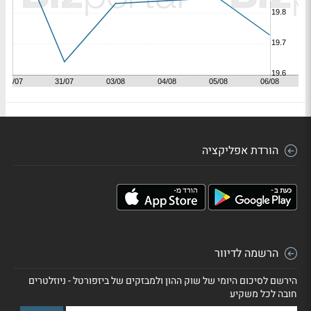
הורדת אפליקציה
הרשמה לדיוור
הירשם לסיכום היומי של שוק ההון ולמבזקים של ביזפורטל - ניוזלטרים
חובה לכל משקיע