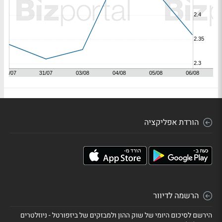
הורדת אפליקציה
הרשמה לדיוור
הירשם לסיכום היומי של שוק ההון ולמבזקים של ביזפורטל - ניוזלטרים