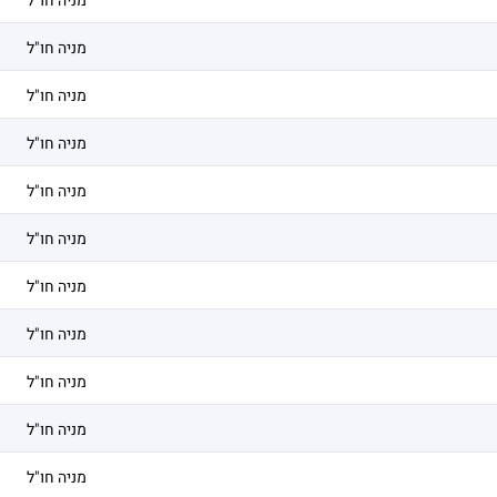
מניה חו"ל
מניה חו"ל
מניה חו"ל
מניה חו"ל
מניה חו"ל
מניה חו"ל
מניה חו"ל
מניה חו"ל
מניה חו"ל
מניה חו"ל
מניה חו"ל