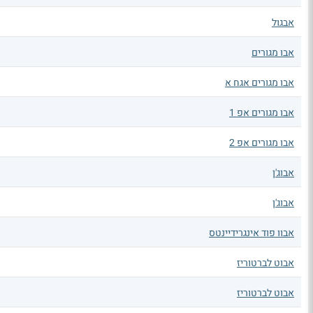
אבגול
אבו מגורים
אבו מגורים אגח א
אבו מגורים אפ 1
אבו מגורים אפ 2
אבוג'ן
אבוג'ן
אבוו פוד אינגרידיינטס
אבוט לברטוריז
אבוט לברטוריז