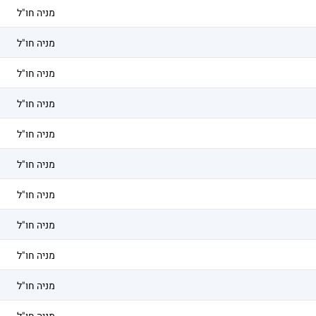
מניה חו"ל
מניה חו"ל
מניה חו"ל
מניה חו"ל
מניה חו"ל
מניה חו"ל
מניה חו"ל
מניה חו"ל
מניה חו"ל
מניה חו"ל