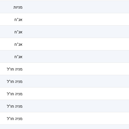
מניות
אג"ח
אג"ח
אג"ח
אג"ח
מניה חו"ל
מניה חו"ל
מניה חו"ל
מניה חו"ל
מניה חו"ל