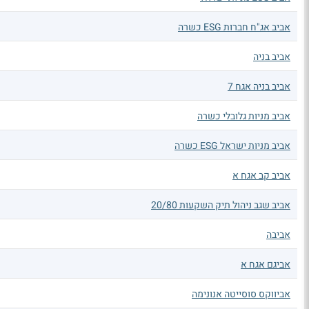
אביב אג"ח חברות ESG כשרה
אביב בניה
אביב בניה אגח 7
אביב מניות גלובלי כשרה
אביב מניות ישראל ESG כשרה
אביב קב אגח א
אביב שגב ניהול תיק השקעות 20/80
אביבה
אביגם אגח א
אביווקס סוסייטה אנונימה