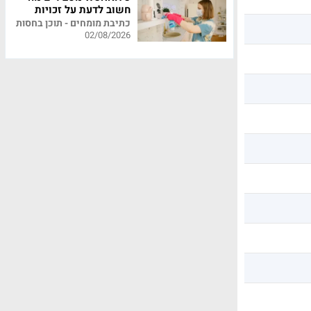
חשוב לדעת על זכויות
עובדי משק בית
כתיבת מומחים - תוכן בחסות
02/08/2026