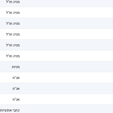
מניה חו"ל
מניה חו"ל
מניה חו"ל
מניה חו"ל
מניה חו"ל
מניה חו"ל
מניות
אג"ח
אג"ח
אג"ח
כתבי אופציות