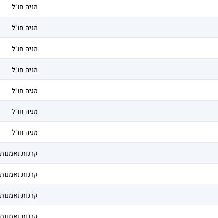
מניה חו"ל
מניה חו"ל
מניה חו"ל
מניה חו"ל
מניה חו"ל
מניה חו"ל
מניה חו"ל
קרנות נאמנות
קרנות נאמנות
קרנות נאמנות
קרנות נאמנות