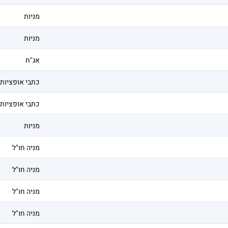
מניות
מניות
אג"ח
כתבי אופציות
כתבי אופציות
מניות
מניה חו"ל
מניה חו"ל
מניה חו"ל
מניה חו"ל