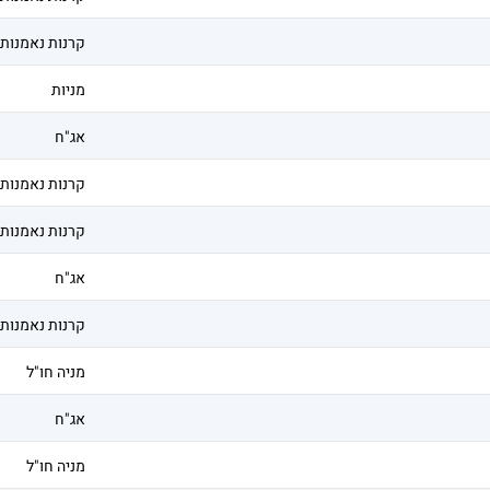
קרנות נאמנות
מניות
אג"ח
קרנות נאמנות
קרנות נאמנות
אג"ח
קרנות נאמנות
מניה חו"ל
אג"ח
מניה חו"ל