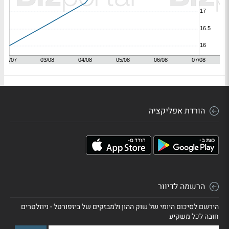
הורדת אפליקציה
הרשמה לדיוור
הירשם לסיכום היומי של שוק ההון ולמבזקים של ביזפורטל - ניוזלטרים
חובה לכל משקיע