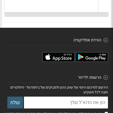
הורדת אפליקציה
הרשמה לדיוור
הירשם לסיכום היומי של שוק ההון ולמבזקים של ביזפורטל - ניוזלטרים
חובה לכל משקיע