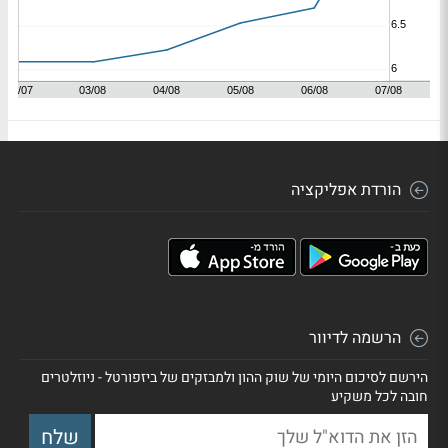
הורדת אפליקציה
הרשמה לדיוור
הירשם לסיכום היומי של שוק ההון ולמבזקים של ביזפורטל - ניוזלטרים
חובה לכל משקיע