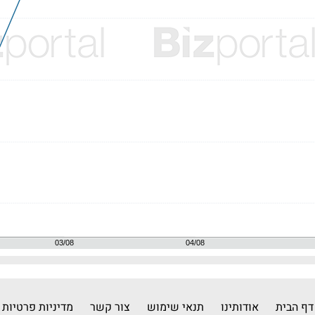
דף הבית
אודותינו
תנאי שימוש
צור קשר
מדיניות פרטיות