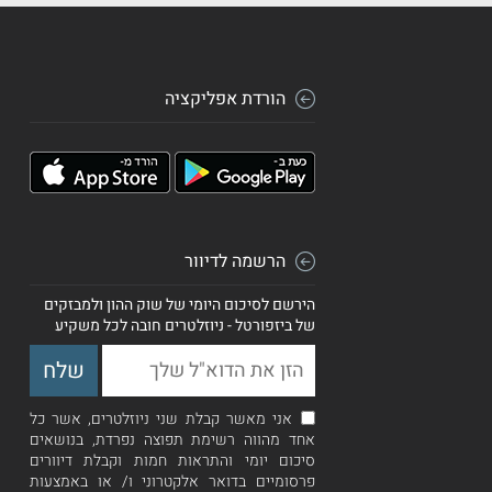
הורדת אפליקציה
הרשמה לדיוור
הירשם לסיכום היומי של שוק ההון ולמבזקים
של ביזפורטל - ניוזלטרים חובה לכל משקיע
אני מאשר קבלת שני ניוזלטרים, אשר כל
אחד מהווה רשימת תפוצה נפרדת, בנושאים
סיכום יומי והתראות חמות וקבלת דיוורים
פרסומיים בדואר אלקטרוני ו/ או באמצעות