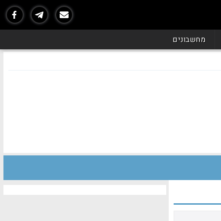
מחשבונים