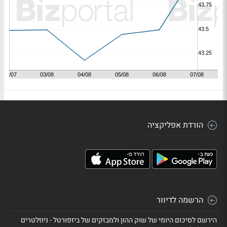
הורדת אפליקציה
הרשמה לדיוור
הירשם לסיכום היומי של שוק ההון ולמבזקים של ביזפורטל - ניוזלטרים