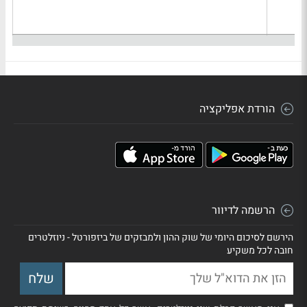
הורדת אפליקציה
הרשמה לדיוור
הירשם לסיכום היומי של שוק ההון ולמבזקים של ביזפורטל - ניוזלטרים
חובה לכל משקיע