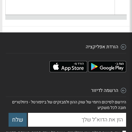
הורדת אפליקציה
הרשמה לדיוור
הירשם לסיכום היומי של שוק ההון ולמבזקים של ביזפורטל - ניוזלטרים
חובה לכל משקיע