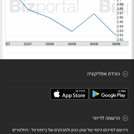
הורדת אפליקציה
הרשמה לדיוור
הירשם לסיכום היומי של שוק ההון ולמבזקים של ביזפורטל - ניוזלטרים