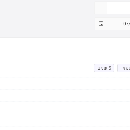
נתי
5 שנים