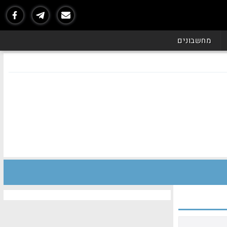
מחשבונים