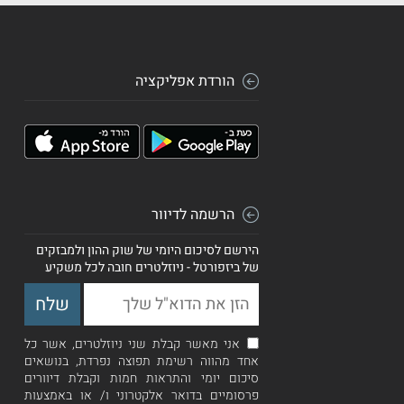
הורדת אפליקציה
הרשמה לדיוור
הירשם לסיכום היומי של שוק ההון ולמבזקים
של ביזפורטל - ניוזלטרים חובה לכל משקיע
אני מאשר קבלת שני ניוזלטרים, אשר כל
אחד מהווה רשימת תפוצה נפרדת, בנושאים
סיכום יומי והתראות חמות וקבלת דיוורים
פרסומיים בדואר אלקטרוני ו/ או באמצעות