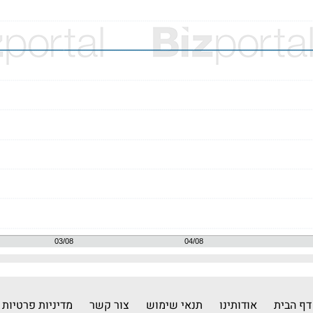
דף הבית
אודותינו
תנאי שימוש
צור קשר
מדיניות פרטיות