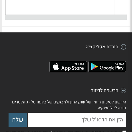
הורדת אפליקציה
הרשמה לדיוור
הירשם לסיכום היומי של שוק ההון ולמבזקים של ביזפורטל - ניוזלטרים
חובה לכל משקיע