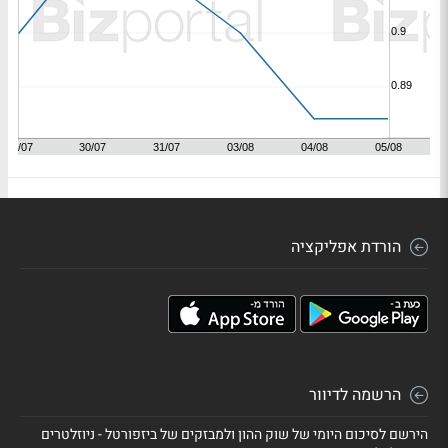
הורדת אפליקציה
הרשמה לדיוור
הירשם לסיכום היומי של שוק ההון ולמבזקים של ביזפורטל - ניוזלטרים