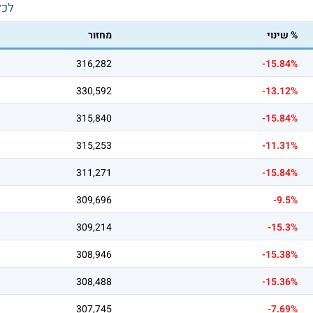
לכל
% שינוי
מחזור
316,282
-15.84%
330,592
-13.12%
315,840
-15.84%
315,253
-11.31%
311,271
-15.84%
309,696
-9.5%
309,214
-15.3%
308,946
-15.38%
308,488
-15.36%
307,745
-7.69%