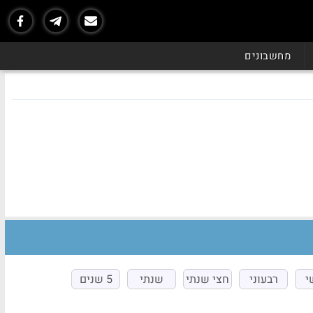
מחשבונים
י
רבעוני
חצי שנתי
שנתי
5 שנים