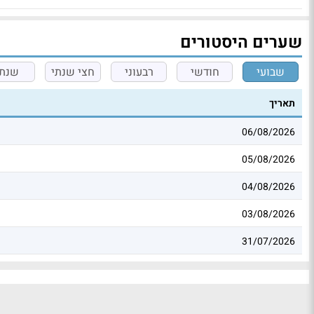
שערים היסטורים
שבועי
חודשי
רבעוני
חצי שנתי
שנתי
תאריך
06/08/2026
05/08/2026
04/08/2026
03/08/2026
31/07/2026