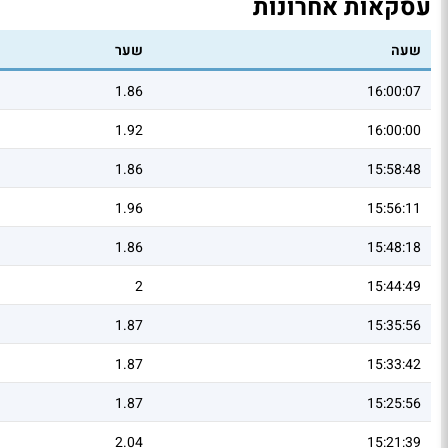
עסקאות אחרונות
שעה
שער
1.86
16:00:07
1.92
16:00:00
1.86
15:58:48
1.96
15:56:11
1.86
15:48:18
2
15:44:49
1.87
15:35:56
1.87
15:33:42
1.87
15:25:56
2.04
15:21:39