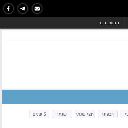
מחשבונים
י
רבעוני
חצי שנתי
שנתי
5 שנים