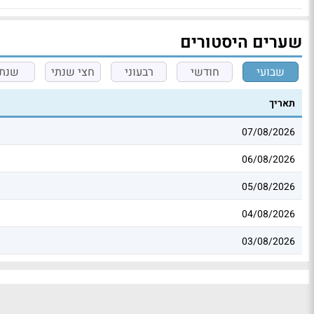
שערים היסטורים
שבועי
חודשי
רבעוני
חצי שנתי
שנתי
תאריך
07/08/2026
06/08/2026
05/08/2026
04/08/2026
03/08/2026