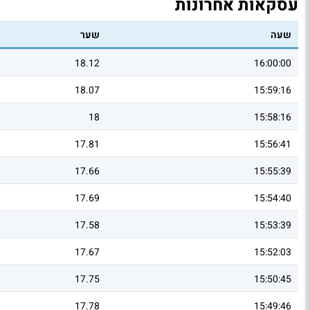
עסקאות אחרונות
שעה
שער
18.12
16:00:00
18.07
15:59:16
18
15:58:16
17.81
15:56:41
17.66
15:55:39
17.69
15:54:40
17.58
15:53:39
17.67
15:52:03
17.75
15:50:45
17.78
15:49:46