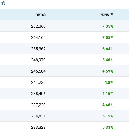
לכל
% שינוי
מחזור
282,360
7.35%
264,164
7.05%
255,362
6.64%
248,979
5.48%
245,504
4.59%
241,236
4.8%
238,406
4.15%
237,220
4.68%
234,831
5.15%
233,323
5.33%