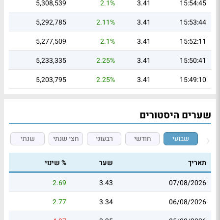
5,308,539
2.1%
3.41
15:54:45
5,292,785
2.11%
3.41
15:53:44
5,277,509
2.1%
3.41
15:52:11
5,233,335
2.25%
3.41
15:50:41
5,203,795
2.25%
3.41
15:49:10
שערים היסטורים
שבועי
חודשי
רבעוני
חצי שנתי
שנתי
תאריך
שער
% שינוי
2.69
3.43
07/08/2026
2.77
3.34
06/08/2026