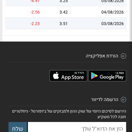
-4.97
3.25
05/08/2026
-2.56
3.42
04/08/2026
-2.23
3.51
03/08/2026
הורדת אפליקציה
הרשמה לדיוור
הירשם לסיכום היומי של שוק ההון ולמבזקים של ביזפורטל - ניוזלטרים
חובה לכל משקיע