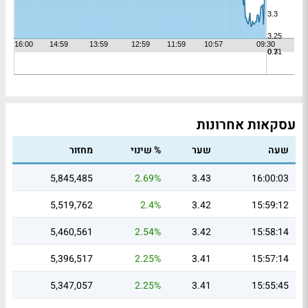
עסקאות אחרונות
שעה
שער
% שינוי
מחזור
5,845,485
2.69%
3.43
16:00:03
5,519,762
2.4%
3.42
15:59:12
5,460,561
2.54%
3.42
15:58:14
5,396,517
2.25%
3.41
15:57:14
5,347,057
2.25%
3.41
15:55:45