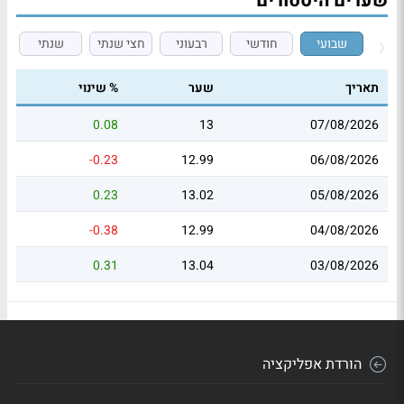
שערים היסטורים
שבועי
חודשי
רבעוני
חצי שנתי
שנתי
תאריך
שער
% שינוי
0.08
13
07/08/2026
-0.23
12.99
06/08/2026
0.23
13.02
05/08/2026
-0.38
12.99
04/08/2026
0.31
13.04
03/08/2026
הורדת אפליקציה