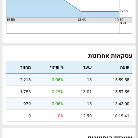
עסקאות אחרונות
שעה
שער
% שינוי
מחזור
2,218
0.08%
13
15:59:58
1,756
0.15%
13.01
15:57:55
979
0.08%
13
13:43:00
0
0%
12.99
10:19:41