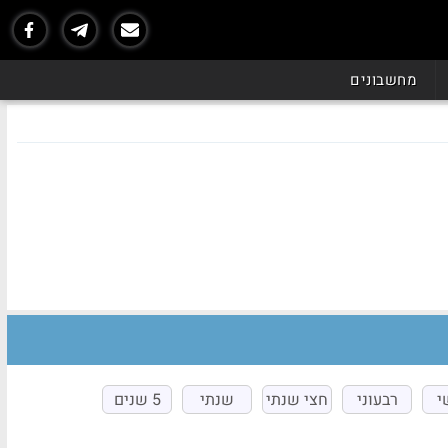
מחשבונים
י
רבעוני
חצי שנתי
שנתי
5 שנים