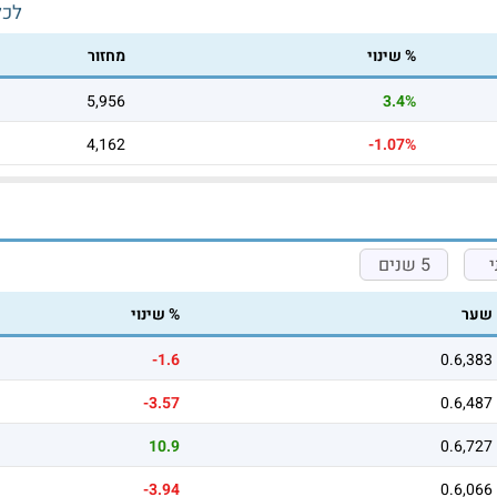
לכל
% שינוי
מחזור
5,956
3.4%
4,162
-1.07%
5 שנים
שער
% שינוי
-1.6
0.6,383
-3.57
0.6,487
10.9
0.6,727
-3.94
0.6,066