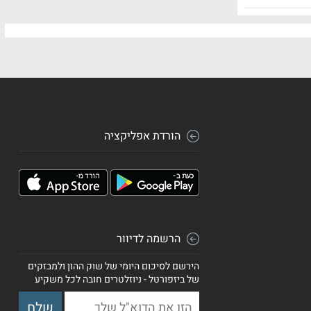
הורדת אפליקציה
הרשמה לדיוור
הירשם לסיכום היומי של שוק ההון ולמבזקים
של ביזפורטל - ניוזלטרים חובה לכל משקיע