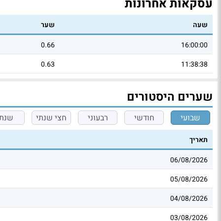
עסקאות אחרונות
שעה
שער
0.66
16:00:00
0.63
11:38:38
שערים היסטורים
שבועי
חודשי
רבעוני
חצי שנתי
שנתי
תאריך
06/08/2026
05/08/2026
04/08/2026
03/08/2026