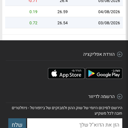
-0.71
26.4
05/08/2026
0.19
26.59
04/08/2026
0.72
26.54
03/08/2026
הורדת אפליקציה
הרשמה לדיוור
הירשם לסיכום היומי של שוק ההון ולמבזקים של ביזפורטל - ניוזלטרים
חובה לכל משקיע