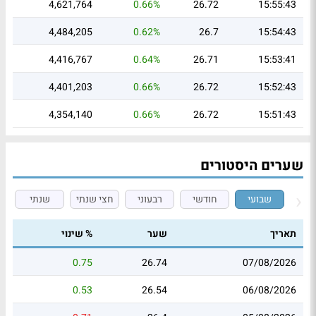
4,621,764
0.66%
26.72
15:55:43
4,484,205
0.62%
26.7
15:54:43
4,416,767
0.64%
26.71
15:53:41
4,401,203
0.66%
26.72
15:52:43
4,354,140
0.66%
26.72
15:51:43
שערים היסטורים
שבועי
חודשי
רבעוני
חצי שנתי
שנתי
תאריך
שער
% שינוי
0.75
26.74
07/08/2026
0.53
26.54
06/08/2026