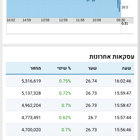
עסקאות אחרונות
שעה
שער
% שינוי
מחזור
5,316,619
0.75%
26.74
16:02:46
5,137,328
0.72%
26.73
15:59:47
4,962,204
0.7%
26.73
15:58:47
4,773,491
0.62%
26.7
15:57:44
4,700,020
0.7%
26.73
15:56:46