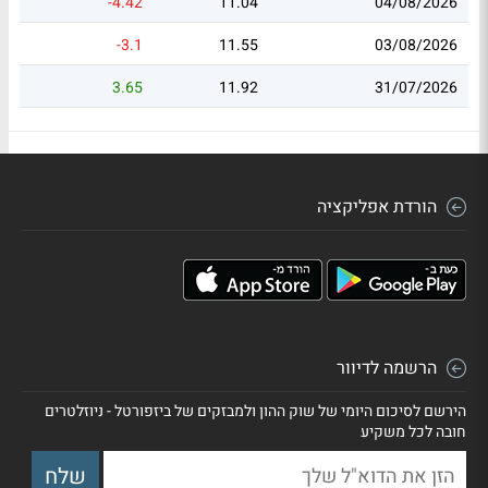
-4.42
11.04
04/08/2026
-3.1
11.55
03/08/2026
3.65
11.92
31/07/2026
הורדת אפליקציה
הרשמה לדיוור
הירשם לסיכום היומי של שוק ההון ולמבזקים של ביזפורטל - ניוזלטרים
חובה לכל משקיע