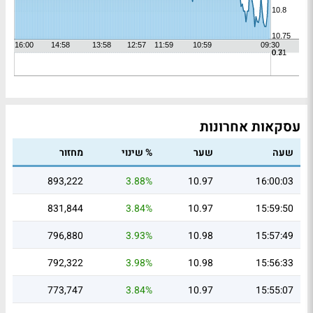
עסקאות אחרונות
שעה
שער
% שינוי
מחזור
893,222
3.88%
10.97
16:00:03
831,844
3.84%
10.97
15:59:50
796,880
3.93%
10.98
15:57:49
792,322
3.98%
10.98
15:56:33
773,747
3.84%
10.97
15:55:07