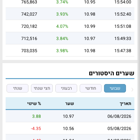
765,863
3.74%
10.95
15:54:00
742,027
3.93%
10.98
15:52:40
720,182
4.07%
10.99
15:51:08
712,516
3.84%
10.97
15:49:33
703,035
3.98%
10.98
15:47:38
שערים היסטורים
שבועי
חודשי
רבעוני
חצי שנתי
שנתי
תאריך
שער
% שינוי
3.88
10.97
06/08/2026
-4.35
10.56
05/08/2026