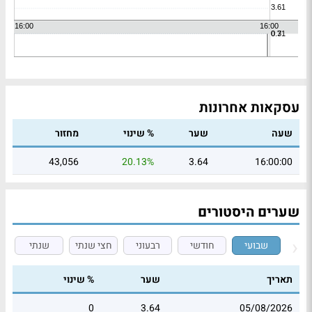
עסקאות אחרונות
שעה
שער
% שינוי
מחזור
43,056
20.13%
3.64
16:00:00
שערים היסטורים
שבועי
חודשי
רבעוני
חצי שנתי
שנתי
תאריך
שער
% שינוי
0
3.64
05/08/2026