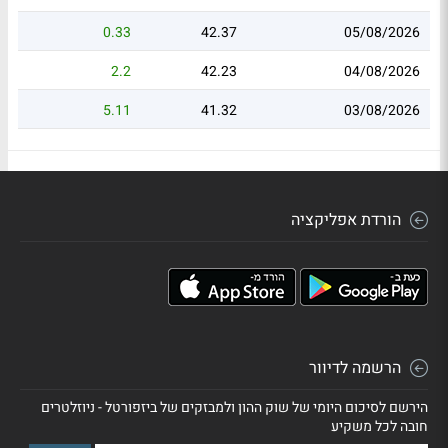
0.33
42.37
05/08/2026
2.2
42.23
04/08/2026
5.11
41.32
03/08/2026
הורדת אפליקציה
הרשמה לדיוור
הירשם לסיכום היומי של שוק ההון ולמבזקים של ביזפורטל - ניוזלטרים
חובה לכל משקיע