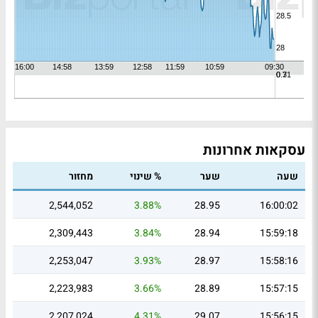
עסקאות אחרונות
שעה
שער
% שינוי
מחזור
2,544,052
3.88%
28.95
16:00:02
2,309,443
3.84%
28.94
15:59:18
2,253,047
3.93%
28.97
15:58:16
2,223,983
3.66%
28.89
15:57:15
2,207,024
4.31%
29.07
15:56:15