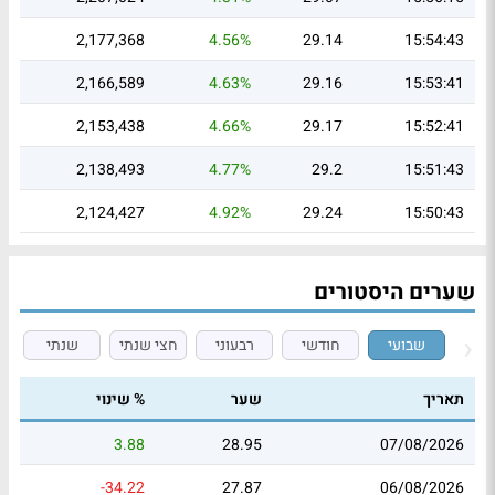
2,177,368
4.56%
29.14
15:54:43
2,166,589
4.63%
29.16
15:53:41
2,153,438
4.66%
29.17
15:52:41
2,138,493
4.77%
29.2
15:51:43
2,124,427
4.92%
29.24
15:50:43
שערים היסטורים
שבועי
חודשי
רבעוני
חצי שנתי
שנתי
תאריך
שער
% שינוי
3.88
28.95
07/08/2026
-34.22
27.87
06/08/2026