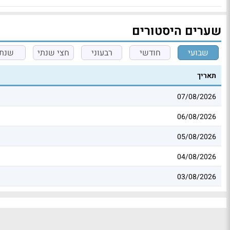
שערים היסטורים
שבועי
חודשי
רבעוני
חצי שנתי
שנתי
תאריך
07/08/2026
06/08/2026
05/08/2026
04/08/2026
03/08/2026