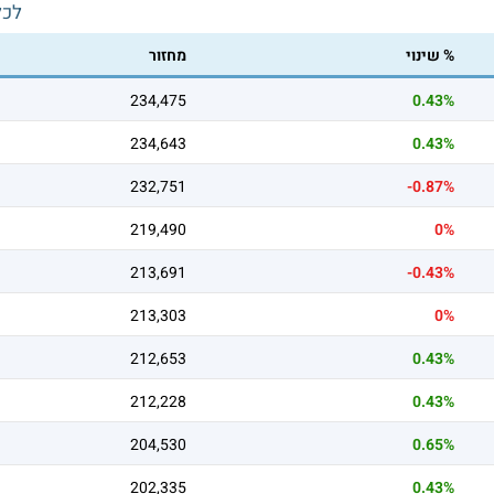
לכל
% שינוי
מחזור
234,475
0.43%
234,643
0.43%
232,751
-0.87%
219,490
0%
213,691
-0.43%
213,303
0%
212,653
0.43%
212,228
0.43%
204,530
0.65%
202,335
0.43%