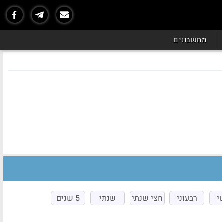
מחשבונים
י
רבעוני
חצי שנתי
שנתי
5 שנים