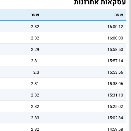
עסקאות אחרונות
שעה
שער
2.32
16:00:12
2.32
16:00:00
2.29
15:58:50
2.31
15:57:14
2.3
15:53:56
2.31
15:38:06
2.32
15:31:10
2.32
15:25:02
2.33
15:02:34
2.32
14:59:58