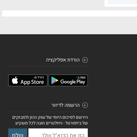
הורדת אפליקציה
הרשמה לדיוור
הירשם לסיכום היומי של שוק ההון ולמבזקים
של ביזפורטל - ניוזלטרים חובה לכל משקיע