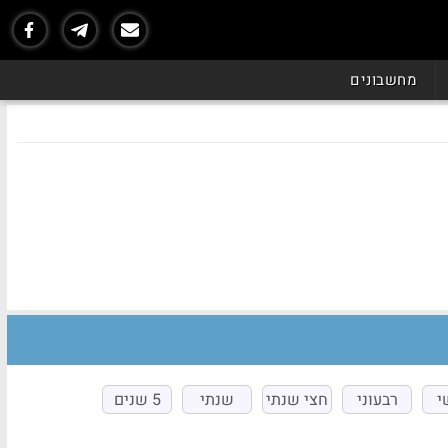
מחשבונים
י
רבעוני
חצי שנתי
שנתי
5 שנים