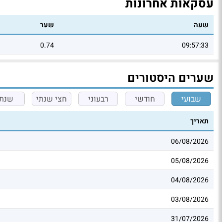
עסקאות אחרונות
שעה
שער
0.74
09:57:33
שערים היסטורים
שבועי
חודשי
רבעוני
חצי שנתי
שנתי
תאריך
06/08/2026
05/08/2026
04/08/2026
03/08/2026
31/07/2026