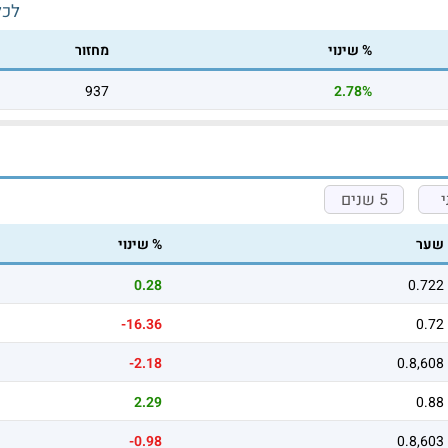
לכל
% שינוי
מחזור
937
2.78%
5 שנים
שער
% שינוי
0.28
0.722
-16.36
0.72
-2.18
0.8,608
2.29
0.88
-0.98
0.8,603