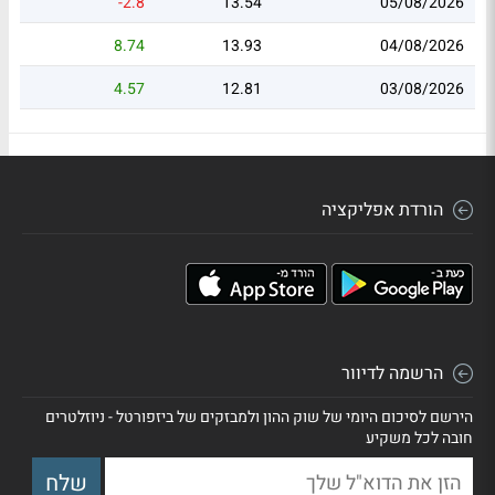
-2.8
13.54
05/08/2026
8.74
13.93
04/08/2026
4.57
12.81
03/08/2026
הורדת אפליקציה
הרשמה לדיוור
הירשם לסיכום היומי של שוק ההון ולמבזקים של ביזפורטל - ניוזלטרים
חובה לכל משקיע