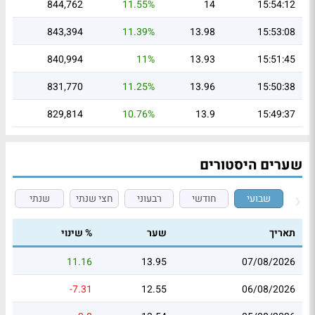
844,762
11.55%
14
15:54:12
843,394
11.39%
13.98
15:53:08
840,994
11%
13.93
15:51:45
831,770
11.25%
13.96
15:50:38
829,814
10.76%
13.9
15:49:37
שערים היסטורים
שבועי
חודשי
רבעוני
חצי שנתי
שנתי
תאריך
שער
% שינוי
11.16
13.95
07/08/2026
-7.31
12.55
06/08/2026