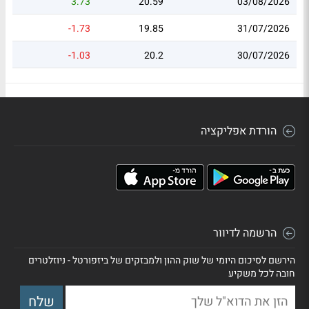
3.73
20.59
03/08/2026
-1.73
19.85
31/07/2026
-1.03
20.2
30/07/2026
הורדת אפליקציה
הרשמה לדיוור
הירשם לסיכום היומי של שוק ההון ולמבזקים של ביזפורטל - ניוזלטרים
חובה לכל משקיע