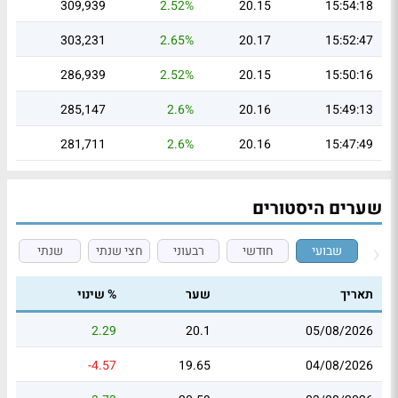
309,939
2.52%
20.15
15:54:18
303,231
2.65%
20.17
15:52:47
286,939
2.52%
20.15
15:50:16
285,147
2.6%
20.16
15:49:13
281,711
2.6%
20.16
15:47:49
שערים היסטורים
שבועי
חודשי
רבעוני
חצי שנתי
שנתי
תאריך
שער
% שינוי
2.29
20.1
05/08/2026
-4.57
19.65
04/08/2026