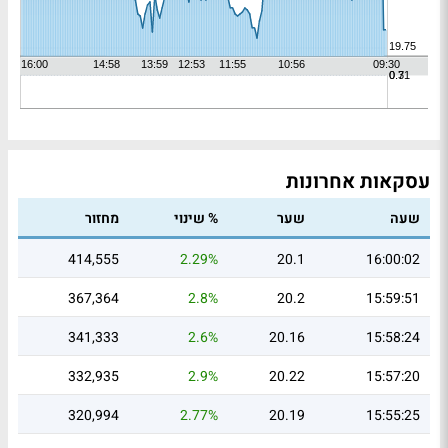
עסקאות אחרונות
שעה
שער
% שינוי
מחזור
414,555
2.29%
20.1
16:00:02
367,364
2.8%
20.2
15:59:51
341,333
2.6%
20.16
15:58:24
332,935
2.9%
20.22
15:57:20
320,994
2.77%
20.19
15:55:25