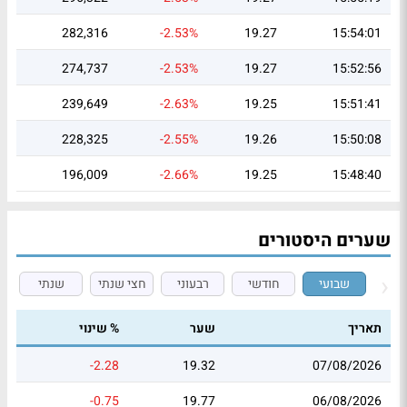
282,316
-2.53%
19.27
15:54:01
274,737
-2.53%
19.27
15:52:56
239,649
-2.63%
19.25
15:51:41
228,325
-2.55%
19.26
15:50:08
196,009
-2.66%
19.25
15:48:40
שערים היסטורים
שבועי
חודשי
רבעוני
חצי שנתי
שנתי
תאריך
שער
% שינוי
-2.28
19.32
07/08/2026
-0.75
19.77
06/08/2026