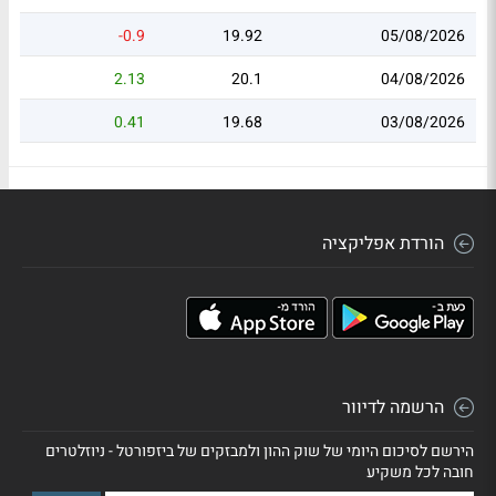
-0.9
19.92
05/08/2026
2.13
20.1
04/08/2026
0.41
19.68
03/08/2026
הורדת אפליקציה
הרשמה לדיוור
הירשם לסיכום היומי של שוק ההון ולמבזקים של ביזפורטל - ניוזלטרים
חובה לכל משקיע