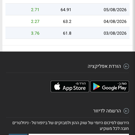
2.71
64.91
05/08/2026
2.27
63.2
04/08/2026
3.76
61.8
03/08/2026
הורדת אפליקציה
הרשמה לדיוור
הירשם לסיכום היומי של שוק ההון ולמבזקים של ביזפורטל - ניוזלטרים
חובה לכל משקיע