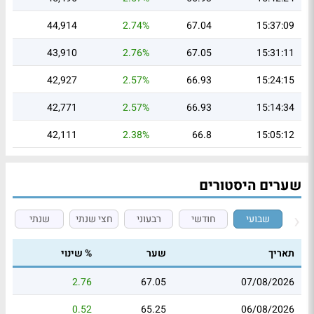
44,914
2.74%
67.04
15:37:09
43,910
2.76%
67.05
15:31:11
42,927
2.57%
66.93
15:24:15
42,771
2.57%
66.93
15:14:34
42,111
2.38%
66.8
15:05:12
שערים היסטורים
שבועי
חודשי
רבעוני
חצי שנתי
שנתי
תאריך
שער
% שינוי
2.76
67.05
07/08/2026
0.52
65.25
06/08/2026