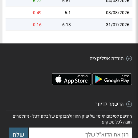
6.72
6.51
04/08/2026
-0.49
6.1
03/08/2026
-0.16
6.13
31/07/2026
הורדת אפליקציה
הרשמה לדיוור
הירשם לסיכום היומי של שוק ההון ולמבזקים של ביזפורטל - ניוזלטרים
חובה לכל משקיע