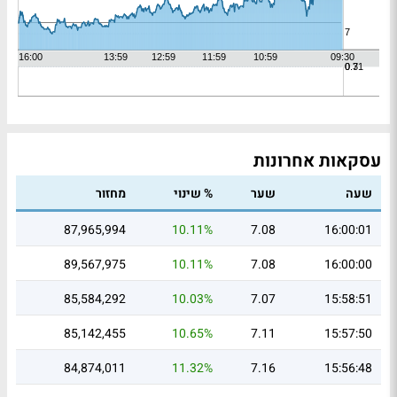
עסקאות אחרונות
שעה
שער
% שינוי
מחזור
87,965,994
10.11%
7.08
16:00:01
89,567,975
10.11%
7.08
16:00:00
85,584,292
10.03%
7.07
15:58:51
85,142,455
10.65%
7.11
15:57:50
84,874,011
11.32%
7.16
15:56:48