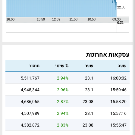
עסקאות אחרונות
שעה
שער
% שינוי
מחזור
5,511,767
2.94%
23.1
16:00:02
4,948,344
2.96%
23.1
15:59:46
4,686,065
2.87%
23.08
15:58:20
4,507,989
2.94%
23.1
15:57:16
4,382,872
2.83%
23.08
15:55:47