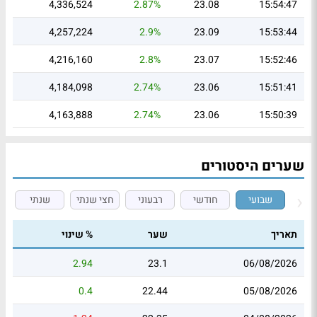
4,336,524
2.87%
23.08
15:54:47
4,257,224
2.9%
23.09
15:53:44
4,216,160
2.8%
23.07
15:52:46
4,184,098
2.74%
23.06
15:51:41
4,163,888
2.74%
23.06
15:50:39
שערים היסטורים
שבועי
חודשי
רבעוני
חצי שנתי
שנתי
תאריך
שער
% שינוי
2.94
23.1
06/08/2026
0.4
22.44
05/08/2026