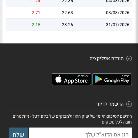
-1.24
22.35
04/08/2026
-2.71
22.63
03/08/2026
2.15
23.26
31/07/2026
הורדת אפליקציה
הרשמה לדיוור
הירשם לסיכום היומי של שוק ההון ולמבזקים של ביזפורטל - ניוזלטרים
חובה לכל משקיע