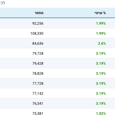
לכל
% שינוי
מחזור
92,256
1.99%
108,330
1.99%
84,636
2.6%
79,728
3.19%
79,428
3.19%
78,828
3.19%
77,728
3.19%
77,142
3.19%
76,341
3.19%
75,381
1.02%