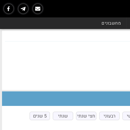
מחשבונים
י
רבעוני
חצי שנתי
שנתי
5 שנים