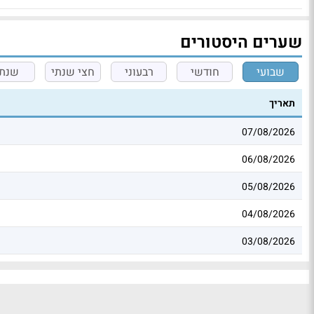
שערים היסטורים
שבועי
חודשי
רבעוני
חצי שנתי
שנתי
תאריך
07/08/2026
06/08/2026
05/08/2026
04/08/2026
03/08/2026