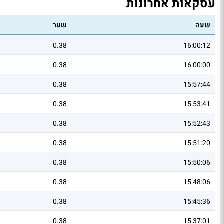
עסקאות אחרונות
שעה
שער
0.38
16:00:12
0.38
16:00:00
0.38
15:57:44
0.38
15:53:41
0.38
15:52:43
0.38
15:51:20
0.38
15:50:06
0.38
15:48:06
0.38
15:45:36
0.38
15:37:01