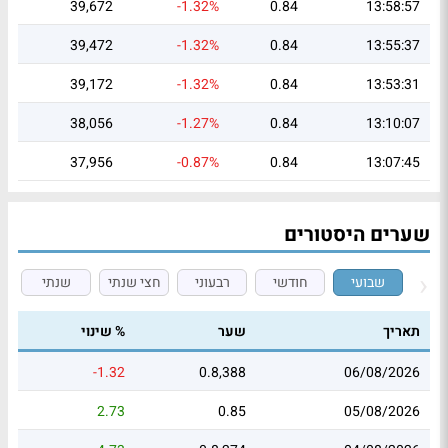
39,672
-1.32%
0.84
13:58:57
39,472
-1.32%
0.84
13:55:37
39,172
-1.32%
0.84
13:53:31
38,056
-1.27%
0.84
13:10:07
37,956
-0.87%
0.84
13:07:45
שערים היסטורים
שבועי
חודשי
רבעוני
חצי שנתי
שנתי
תאריך
שער
% שינוי
-1.32
0.8,388
06/08/2026
2.73
0.85
05/08/2026