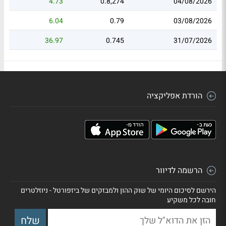
4.73
0.8,274
04/08/2026
6.04
0.79
03/08/2026
36.97
0.745
31/07/2026
הורדת אפליקציה
הרשמה לדיוור
הירשם לסיכום היומי של שוק ההון ולמבזקים של ביזפורטל - ניוזלטרים
חובה לכל משקיע