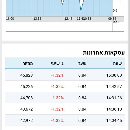
עסקאות אחרונות
שעה
שער
% שינוי
מחזור
45,823
-1.32%
0.84
16:00:00
45,226
-1.32%
0.84
14:42:57
44,708
-1.32%
0.84
14:31:26
43,672
-1.32%
0.84
14:06:10
42,972
-1.32%
0.84
14:04:45