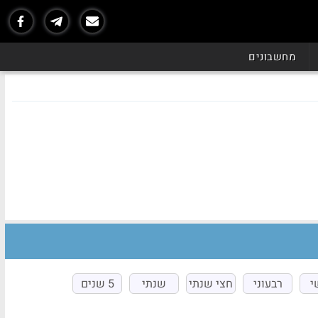
מחשבונים
י
רבעוני
חצי שנתי
שנתי
5 שנים