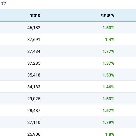
לכל
% שינוי
מחזור
46,182
1.53%
37,691
1.4%
37,434
1.77%
37,285
1.37%
35,418
1.53%
34,133
1.46%
29,025
1.53%
28,487
1.57%
27,110
1.79%
25,906
1.8%