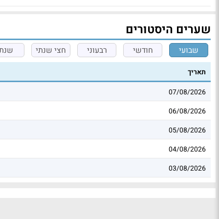
שערים היסטורים
שבועי
חודשי
רבעוני
חצי שנתי
שנתי
תאריך
07/08/2026
06/08/2026
05/08/2026
04/08/2026
03/08/2026