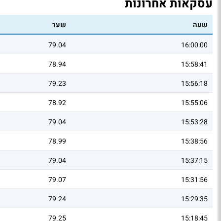
עסקאות אחרונות
שעה
שער
79.04
16:00:00
78.94
15:58:41
79.23
15:56:18
78.92
15:55:06
79.04
15:53:28
78.99
15:38:56
79.04
15:37:15
79.07
15:31:56
79.24
15:29:35
79.25
15:18:45