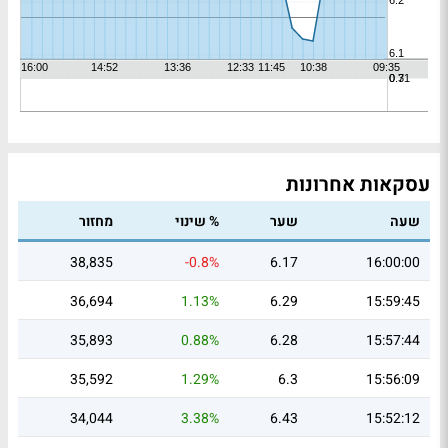
עסקאות אחרונות
שעה
שער
% שינוי
מחזור
38,835
-0.8%
6.17
16:00:00
36,694
1.13%
6.29
15:59:45
35,893
0.88%
6.28
15:57:44
35,592
1.29%
6.3
15:56:09
34,044
3.38%
6.43
15:52:12