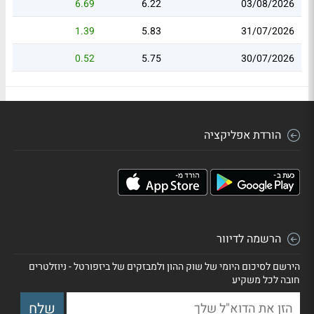
6.69
6.22
03/08/2026
1.39
5.83
31/07/2026
0.52
5.75
30/07/2026
הורדת אפליקציה
הרשמה לדיוור
הירשם לסיכום היומי של שוק ההון ולמבזקים של ביזפורטל - ניוזלטרים
חובה לכל משקיע