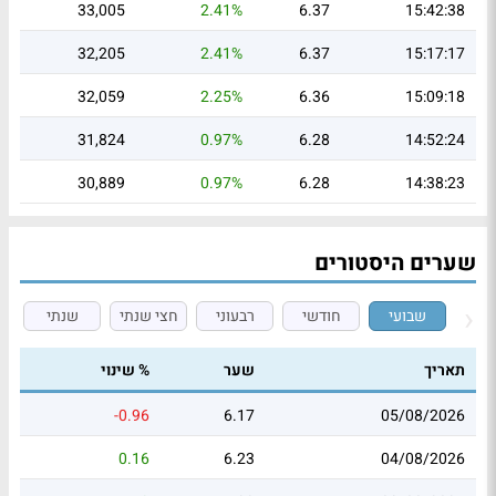
33,005
2.41%
6.37
15:42:38
32,205
2.41%
6.37
15:17:17
32,059
2.25%
6.36
15:09:18
31,824
0.97%
6.28
14:52:24
30,889
0.97%
6.28
14:38:23
שערים היסטורים
שבועי
חודשי
רבעוני
חצי שנתי
שנתי
תאריך
שער
% שינוי
-0.96
6.17
05/08/2026
0.16
6.23
04/08/2026