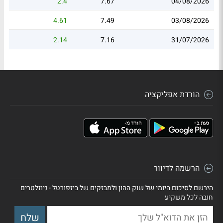
2.4
7.67
04/08/2026
4.61
7.49
03/08/2026
2.14
7.16
31/07/2026
הורדת אפליקציה
הרשמה לדיוור
הירשם לסיכום היומי של שוק ההון ולמבזקים של ביזפורטל - ניוזלטרים
חובה לכל משקיע