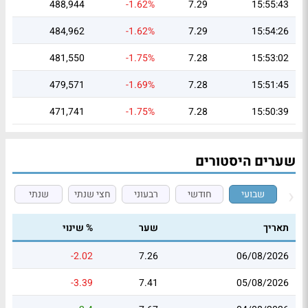
488,944
-1.62%
7.29
15:55:43
484,962
-1.62%
7.29
15:54:26
481,550
-1.75%
7.28
15:53:02
479,571
-1.69%
7.28
15:51:45
471,741
-1.75%
7.28
15:50:39
שערים היסטורים
שבועי
חודשי
רבעוני
חצי שנתי
שנתי
תאריך
שער
% שינוי
-2.02
7.26
06/08/2026
-3.39
7.41
05/08/2026