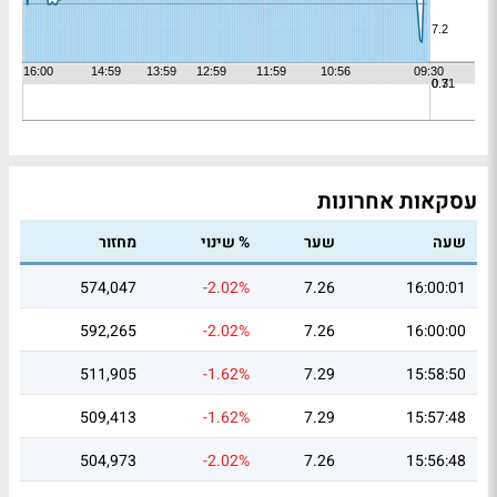
עסקאות אחרונות
שעה
שער
% שינוי
מחזור
574,047
-2.02%
7.26
16:00:01
592,265
-2.02%
7.26
16:00:00
511,905
-1.62%
7.29
15:58:50
509,413
-1.62%
7.29
15:57:48
504,973
-2.02%
7.26
15:56:48