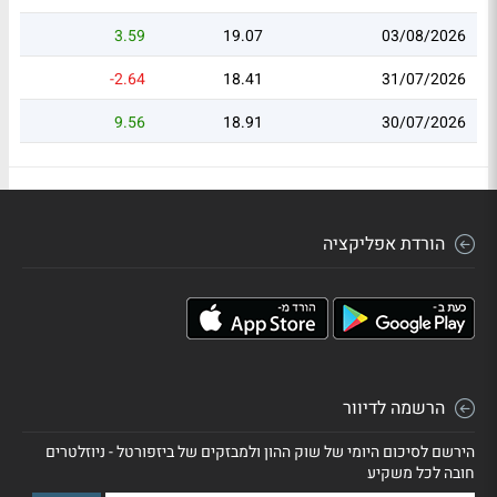
3.59
19.07
03/08/2026
-2.64
18.41
31/07/2026
9.56
18.91
30/07/2026
הורדת אפליקציה
הרשמה לדיוור
הירשם לסיכום היומי של שוק ההון ולמבזקים של ביזפורטל - ניוזלטרים
חובה לכל משקיע