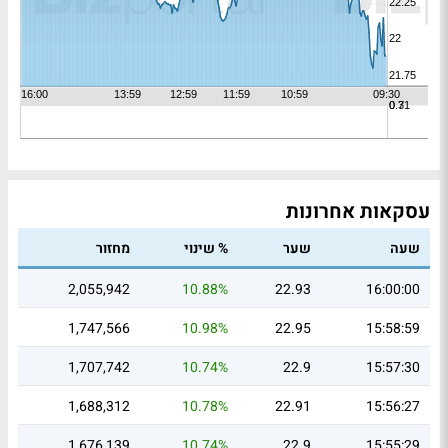
עסקאות אחרונות
שעה
שער
% שינוי
מחזור
2,055,942
10.88%
22.93
16:00:00
1,747,566
10.98%
22.95
15:58:59
1,707,742
10.74%
22.9
15:57:30
1,688,312
10.78%
22.91
15:56:27
1,676,139
10.74%
22.9
15:55:29