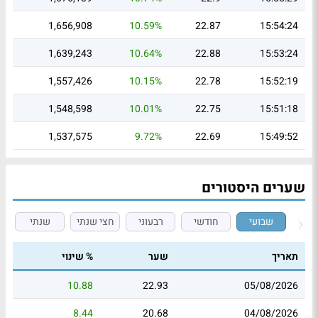
1,656,908
10.59%
22.87
15:54:24
1,639,243
10.64%
22.88
15:53:24
1,557,426
10.15%
22.78
15:52:19
1,548,598
10.01%
22.75
15:51:18
1,537,575
9.72%
22.69
15:49:52
שערים היסטורים
שבועי
חודשי
רבעוני
חצי שנתי
שנתי
תאריך
שער
% שינוי
10.88
22.93
05/08/2026
8.44
20.68
04/08/2026